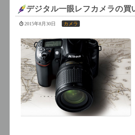
デジタル一眼レフカメラの買
2015年8月30日
カメラ