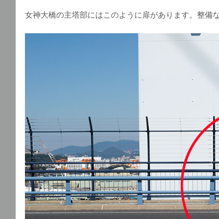
女神大橋の主塔部にはこのように扉があります。整備