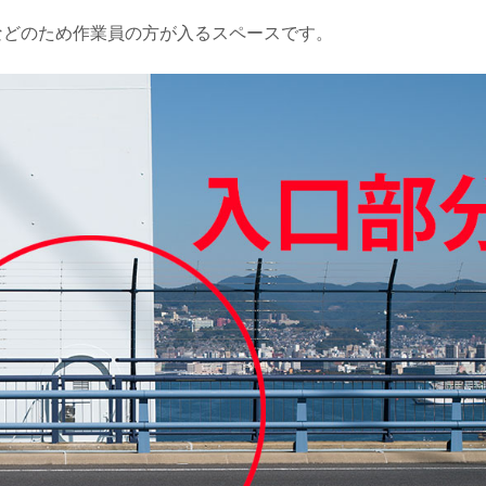
などのため作業員の方が入るスペースです。